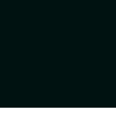
年度可靠平台
因高峰期稳定与服务可靠，乐鱼体育下载 获得年度可靠平台
称号并提升渠道推荐表现。