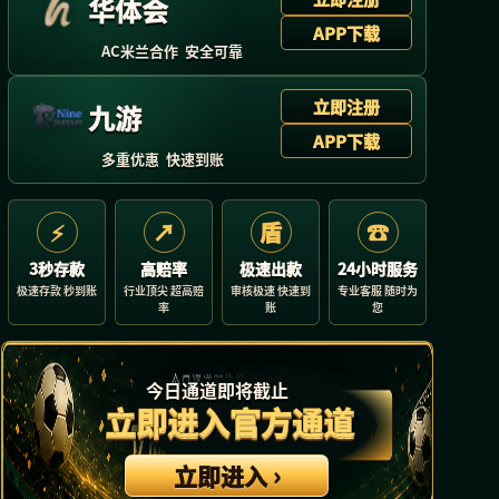
下载
乐鱼体育下载
APP