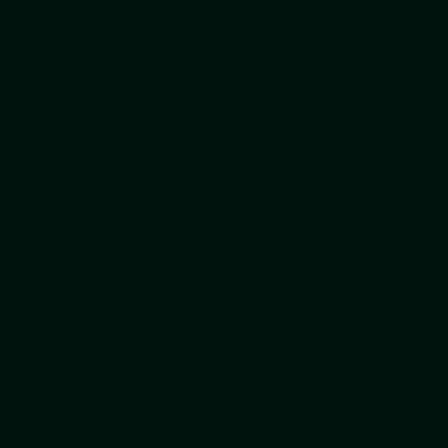
荣誉见证
高峰期稳不稳，是体育站点最硬的“基本功”。