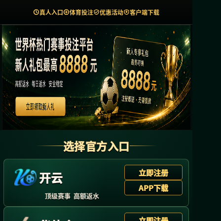
注册入口
乐鱼体育下载
· 清晰掌
握每一场比赛进程
乐鱼体育下载
MATCH FLOW OVERVIEW
乐鱼体育下载
通过赛前、赛中、赛后的内容结构化呈
现，让比赛进程更加清晰直观，帮助用户快速理解赛事
节奏与关键变化。