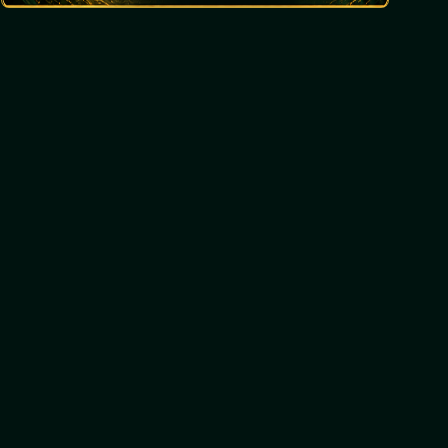
乐鱼体育下载赛程管理App
把赛程做成可管理的日程：订阅联赛、关注球队、设置提醒
时间，自动生成专属赛程列表。配合直播入口与数据页联
动，追赛更有条理。